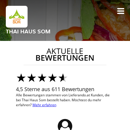
THAI HAUS SOM
AKTUELLE
BEWERTUNGEN
4,5 Sterne aus 611 Bewertungen
Alle Bewertungen stammen von Lieferando.at Kunden, die
bei Thai Haus Som bestellt haben. Möchtest du mehr
erfahren?
Mehr erfahren